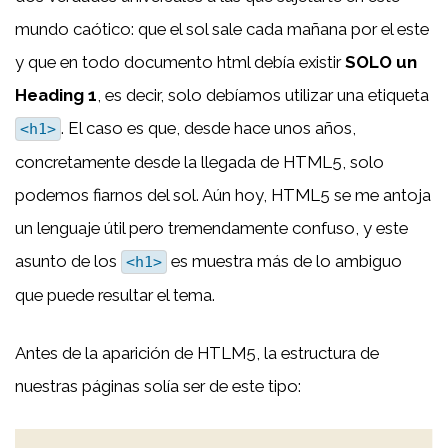
mundo caótico: que el sol sale cada mañana por el este
y que en todo documento html debía existir
SOLO un
Heading 1
, es decir, solo debíamos utilizar una etiqueta
. El caso es que, desde hace unos años,
<h1>
concretamente desde la llegada de HTML5, solo
podemos fiarnos del sol. Aún hoy, HTML5 se me antoja
un lenguaje útil pero tremendamente confuso, y este
asunto de los
es muestra más de lo ambiguo
<h1>
que puede resultar el tema.
Antes de la aparición de HTLM5, la estructura de
nuestras páginas solía ser de este tipo: