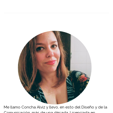
Me llamo Concha Alviz y llevo, en esto del Diseño y de la
Comunicación, más de una década. Licenciada en