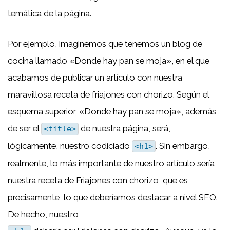
temática de la página.
Por ejemplo, imaginemos que tenemos un blog de
cocina llamado «Donde hay pan se moja», en el que
acabamos de publicar un artículo con nuestra
maravillosa receta de friajones con chorizo. Según el
esquema superior, «Donde hay pan se moja», además
de ser el
de nuestra página, será,
<title>
lógicamente, nuestro codiciado
. Sin embargo,
<h1>
realmente, lo más importante de nuestro artículo sería
nuestra receta de Friajones con chorizo, que es,
precisamente, lo que deberíamos destacar a nivel SEO.
De hecho, nuestro