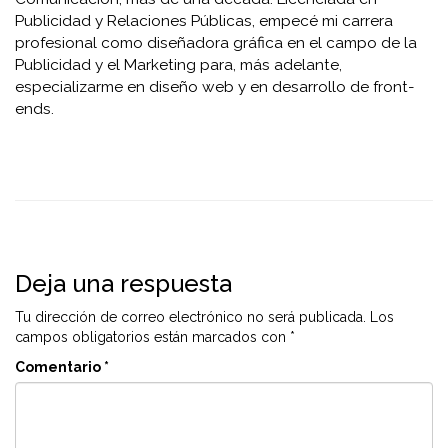
Publicidad y Relaciones Públicas, empecé mi carrera
profesional como diseñadora gráfica en el campo de la
Publicidad y el Marketing para, más adelante,
especializarme en diseño web y en desarrollo de front-
ends.
Deja una respuesta
Tu dirección de correo electrónico no será publicada.
Los
campos obligatorios están marcados con
*
Comentario
*