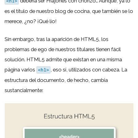
debería ser Friajones con chorizo… Aunque, ya lo
<h1>
es el título de nuestro blog de cocina, que también se lo
merece, ¿no? ¡Qué lío!
Sin embargo, tras la aparición de HTML5, los
problemas de ego de nuestros titulares tienen fácil
solución. HTML5 admite que existan en una misma
página varios
, eso sí, utilizados con cabeza. La
<h1>
estructura del documento, de hecho, cambia
sustancialmente: