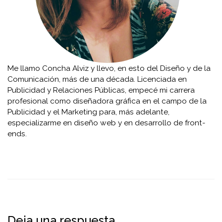
Me llamo Concha Alviz y llevo, en esto del Diseño y de la
Comunicación, más de una década. Licenciada en
Publicidad y Relaciones Públicas, empecé mi carrera
profesional como diseñadora gráfica en el campo de la
Publicidad y el Marketing para, más adelante,
especializarme en diseño web y en desarrollo de front-
ends.
Deja una respuesta