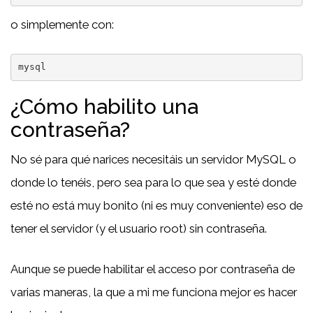
o simplemente con:
mysql
¿Cómo habilito una
contraseña?
No sé para qué narices necesitáis un servidor MySQL o
donde lo tenéis, pero sea para lo que sea y esté donde
esté no está muy bonito (ni es muy conveniente) eso de
tener el servidor (y el usuario root) sin contraseña.
Aunque se puede habilitar el acceso por contraseña de
varias maneras, la que a mi me funciona mejor es hacer