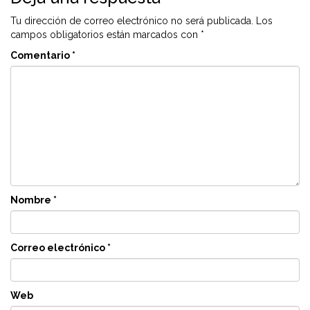
Tu dirección de correo electrónico no será publicada.
Los
campos obligatorios están marcados con
*
Comentario
*
Nombre
*
Correo electrónico
*
Web