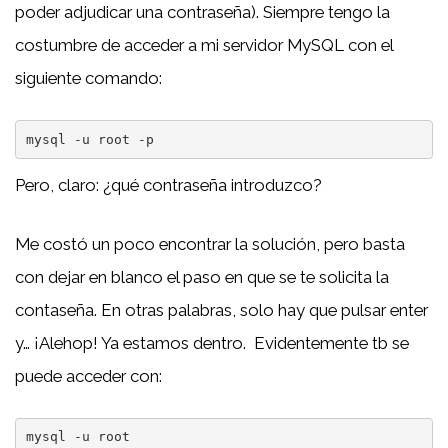
poder adjudicar una contraseña). Siempre tengo la
costumbre de acceder a mi servidor MySQL con el
siguiente comando:
mysql -u root -p
Pero, claro: ¿qué contraseña introduzco?
Me costó un poco encontrar la solución, pero basta
con dejar en blanco el paso en que se te solicita la
contaseña. En otras palabras, solo hay que pulsar enter
y… ¡Alehop! Ya estamos dentro. Evidentemente tb se
puede acceder con:
mysql -u root