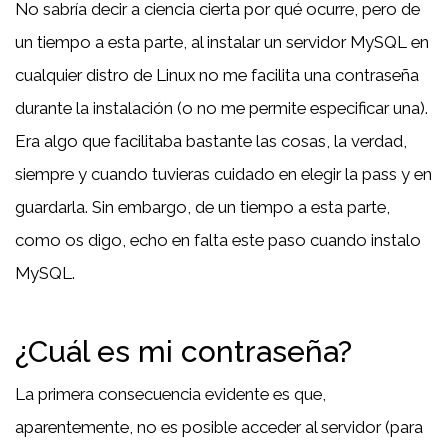
No sabría decir a ciencia cierta por qué ocurre, pero de
un tiempo a esta parte, al instalar un servidor MySQL en
cualquier distro de Linux no me facilita una contraseña
durante la instalación (o no me permite especificar una).
Era algo que facilitaba bastante las cosas, la verdad,
siempre y cuando tuvieras cuidado en elegir la pass y en
guardarla. Sin embargo, de un tiempo a esta parte,
como os digo, echo en falta este paso cuando instalo
MySQL.
¿Cuál es mi contraseña?
La primera consecuencia evidente es que,
aparentemente, no es posible acceder al servidor (para