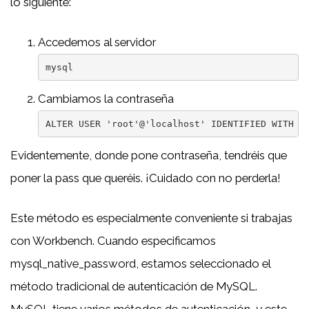
lo siguiente:
Accedemos al servidor
mysql
Cambiamos la contraseña
ALTER USER 'root'@'localhost' IDENTIFIED WITH m
Evidentemente, donde pone contraseña, tendréis que
poner la pass que queréis. ¡Cuidado con no perderla!
Este método es especialmente conveniente si trabajas
con Workbench. Cuando especificamos
mysql_native_password, estamos seleccionado el
método tradicional de autenticación de MySQL.