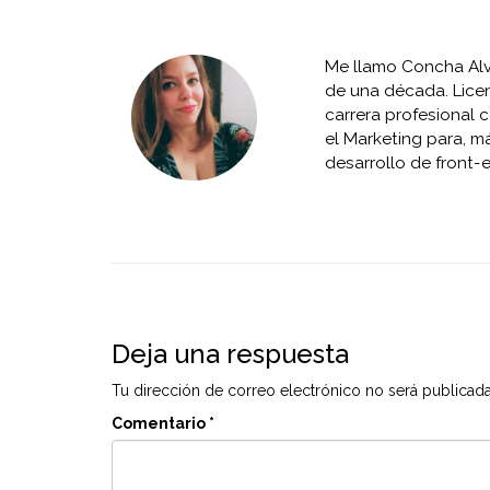
Me llamo Concha Alvi
de una década. Lice
carrera profesional 
el Marketing para, m
desarrollo de front-
Deja una respuesta
Tu dirección de correo electrónico no será publicada
Comentario
*