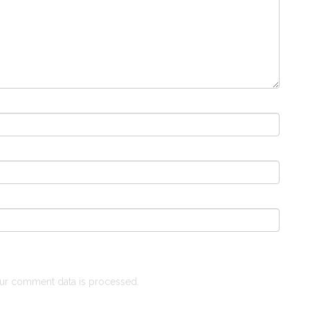
ur comment data is processed.