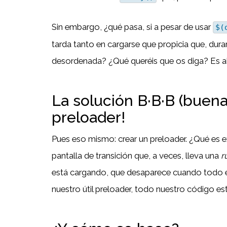
Sin embargo, ¿qué pasa, si a pesar de usar
$(
tarda tanto en cargarse que propicia que, dur
desordenada? ¿Qué queréis que os diga? Es a
La solución B·B·B (buena,
preloader!
Pues eso mismo: crear un preloader. ¿Qué es 
pantalla de transición que, a veces, lleva una
r
está cargando, que desaparece cuando todo e
nuestro útil preloader, todo nuestro código e