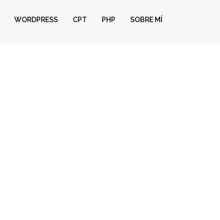
WORDPRESS
CPT
PHP
SOBRE MÍ