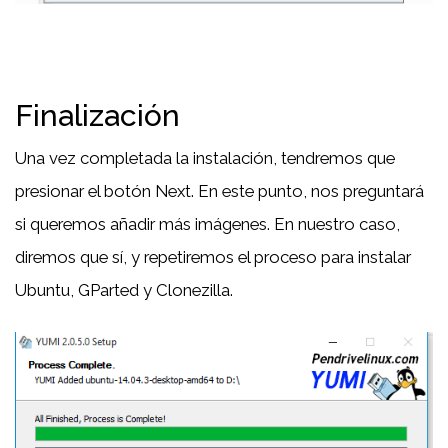
Finalización
Una vez completada la instalación, tendremos que
presionar el botón Next. En este punto, nos preguntará
si queremos añadir más imágenes. En nuestro caso,
diremos que sí, y repetiremos el proceso para instalar
Ubuntu, GParted y Clonezilla.