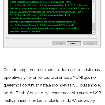
Cuando tengamos instalados todos nuestros sistemas
operativos y herramientas, le diremos a YUMI que no
queremos continuar instalando nuevas ISO, pulsando el
botón Finish. Con esto, ya tendremos listo nuestro USB
multiarranque, con las instalaciones de Windows 7 y