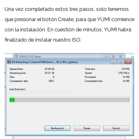
Una vez completado estos tres pasos, solo tenemos
que presionar el botón Create, para que YUMI comience
con la instalación. En cuestión de minutos, YUMI habrá
finalizado de instalar nuestro ISO.