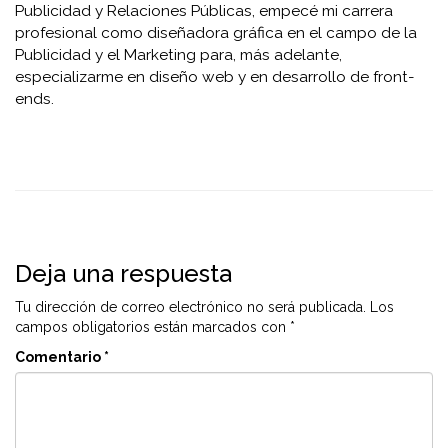
Publicidad y Relaciones Públicas, empecé mi carrera
profesional como diseñadora gráfica en el campo de la
Publicidad y el Marketing para, más adelante,
especializarme en diseño web y en desarrollo de front-
ends.
Deja una respuesta
Tu dirección de correo electrónico no será publicada.
Los
campos obligatorios están marcados con
*
Comentario
*