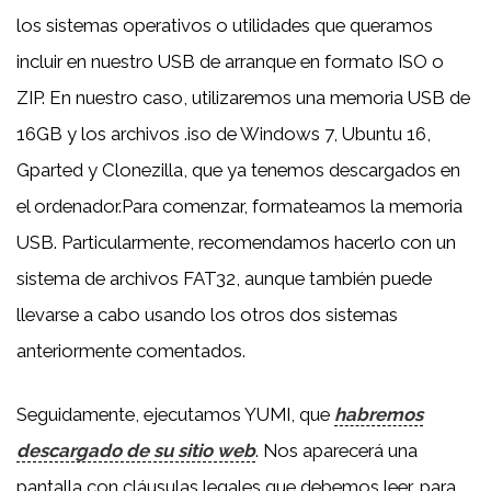
los sistemas operativos o utilidades que queramos
incluir en nuestro USB de arranque en formato ISO o
ZIP. En nuestro caso, utilizaremos una memoria USB de
16GB y los archivos .iso de Windows 7, Ubuntu 16,
Gparted y Clonezilla, que ya tenemos descargados en
el ordenador.Para comenzar, formateamos la memoria
USB. Particularmente, recomendamos hacerlo con un
sistema de archivos FAT32, aunque también puede
llevarse a cabo usando los otros dos sistemas
anteriormente comentados.
Seguidamente, ejecutamos YUMI, que
habremos
descargado de su sitio web
. Nos aparecerá una
pantalla con cláusulas legales que debemos leer, para