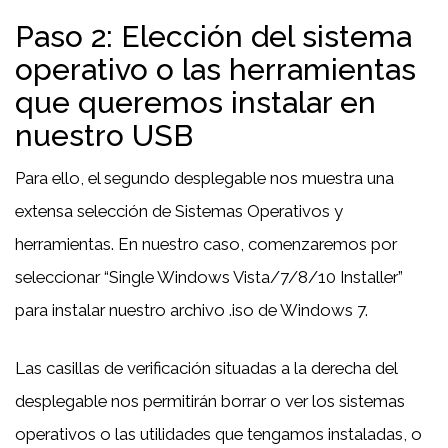
Paso 2: Elección del sistema
operativo o las herramientas
que queremos instalar en
nuestro USB
Para ello, el segundo desplegable nos muestra una
extensa selección de Sistemas Operativos y
herramientas. En nuestro caso, comenzaremos por
seleccionar “Single Windows Vista/7/8/10 Installer”
para instalar nuestro archivo .iso de Windows 7.
Las casillas de verificación situadas a la derecha del
desplegable nos permitirán borrar o ver los sistemas
operativos o las utilidades que tengamos instaladas, o