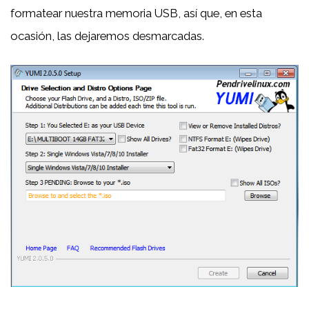
formatear nuestra memoria USB, así que, en esta
ocasión, las dejaremos desmarcadas.