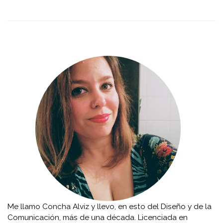
Me llamo Concha Alviz y llevo, en esto del Diseño y de la
Comunicación, más de una década. Licenciada en