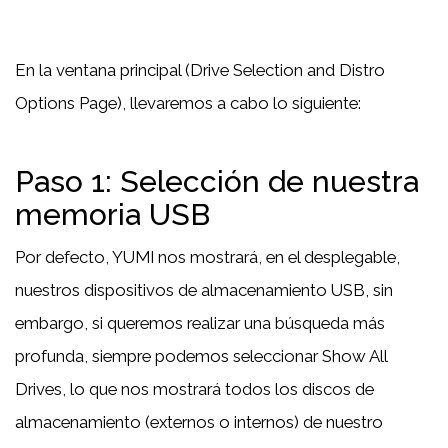
En la ventana principal (Drive Selection and Distro
Options Page), llevaremos a cabo lo siguiente:
Paso 1: Selección de nuestra
memoria USB
Por defecto, YUMI nos mostrará, en el desplegable,
nuestros dispositivos de almacenamiento USB, sin
embargo, si queremos realizar una búsqueda más
profunda, siempre podemos seleccionar Show All
Drives, lo que nos mostrará todos los discos de
almacenamiento (externos o internos) de nuestro