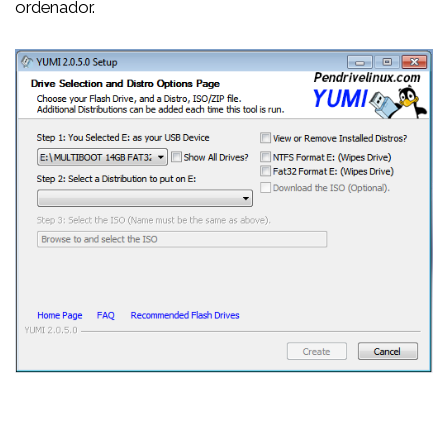
ordenador.