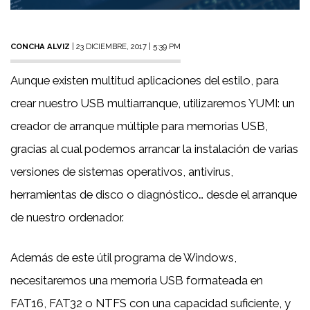
CONCHA ALVIZ
| 23 DICIEMBRE, 2017 | 5:39 PM
Aunque existen multitud aplicaciones del estilo, para
crear nuestro USB multiarranque, utilizaremos YUMI: un
creador de arranque múltiple para memorias USB,
gracias al cual podemos arrancar la instalación de varias
versiones de sistemas operativos, antivirus,
herramientas de disco o diagnóstico… desde el arranque
de nuestro ordenador.
Además de este útil programa de Windows,
necesitaremos una memoria USB formateada en
FAT16, FAT32 o NTFS con una capacidad suficiente, y