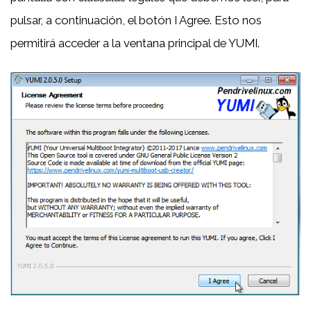
pulsar, a continuación, el botón I Agree. Esto nos
permitirá acceder a la ventana principal de YUMI.