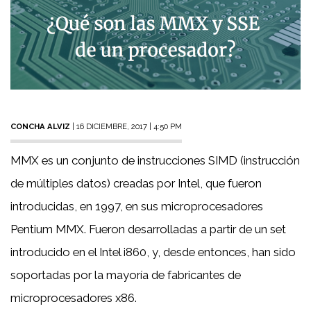
CONCHA ALVIZ
| 16 DICIEMBRE, 2017 | 4:50 PM
MMX es un conjunto de instrucciones SIMD (instrucción
de múltiples datos) creadas por Intel, que fueron
introducidas, en 1997, en sus microprocesadores
Pentium MMX. Fueron desarrolladas a partir de un set
introducido en el Intel i860, y, desde entonces, han sido
soportadas por la mayoría de fabricantes de
microprocesadores x86.