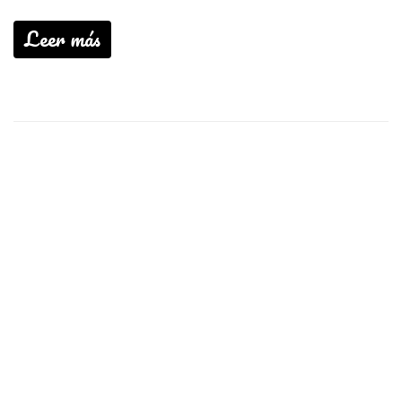
Leer más