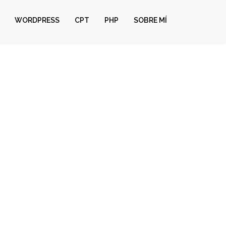
WORDPRESS
CPT
PHP
SOBRE MÍ